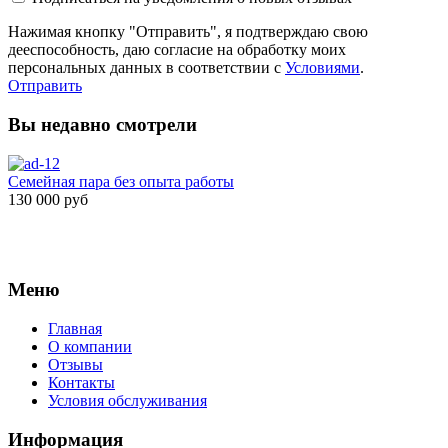
Нажимая кнопку "Отправить", я подтверждаю свою
дееспособность, даю согласие на обработку моих
персональных данных в соответствии с
Условиями
.
Отправить
Вы недавно смотрели
Семейная пара без опыта работы
130 000 руб
Меню
Главная
О компании
Отзывы
Контакты
Условия обслуживания
Информация