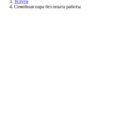
Услуги
Семейная пара без опыта работы