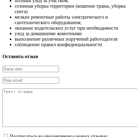
полный уход за участком;
сезонная уборка территории (кошение травы, уборка
снега)
мелкие ремонтные работы электрического и
сантехнического оборудования;
оказание водительских услуг при необходимости
уход за домашними животными
выполнение различных поручений работодателя
соблюдение правил конфиденциальности
Оставить отзыв
Подписаться на уведомления о новых отзывах