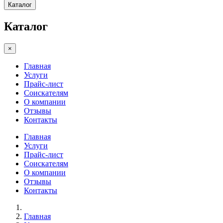
Каталог
Каталог
×
Главная
Услуги
Прайс-лист
Соискателям
О компании
Отзывы
Контакты
Главная
Услуги
Прайс-лист
Соискателям
О компании
Отзывы
Контакты
Главная