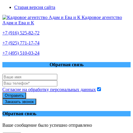
Старая версия сайта
Кадровое агентство
Адам и Ева и К
+7 (916) 525-82-72
+7 (925) 771-17-74
+7 (495) 510-03-24
Обратная связь
Согласие на обработку персональных данных
Отправить
Заказать звонок
Обратная связь
Ваше сообщение было успешно отправлено