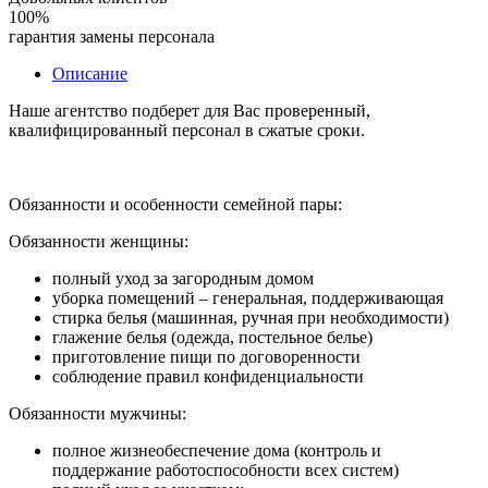
100%
гарантия замены персонала
Описание
Наше агентство подберет для Вас проверенный,
квалифицированный персонал в сжатые сроки.
Обязанности и особенности семейной пары:
Обязанности женщины:
полный уход за загородным домом
уборка помещений – генеральная, поддерживающая
стирка белья (машинная, ручная при необходимости)
глажение белья (одежда, постельное белье)
приготовление пищи по договоренности
соблюдение правил конфиденциальности
Обязанности мужчины:
полное жизнеобеспечение дома (контроль и
поддержание работоспособности всех систем)