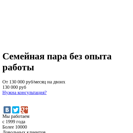
Семейная пара без опыта
работы
От 130 000 руб/месяц на двоих
130 000 руб
Нужна консультация?
Мы работаем
с 1999 года
Более 10000
Довольных клиентов